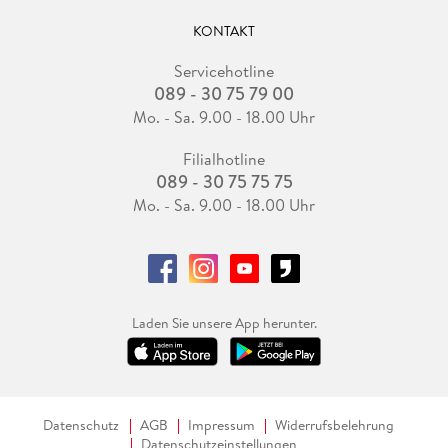
KONTAKT
Servicehotline
089 - 30 75 79 00
Mo. - Sa. 9.00 - 18.00 Uhr
Filialhotline
089 - 30 75 75 75
Mo. - Sa. 9.00 - 18.00 Uhr
Laden Sie unsere App herunter.
Datenschutz
AGB
Impressum
Widerrufsbelehrung
Datenschutzeinstellungen