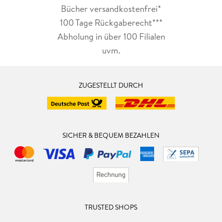
Bücher versandkostenfrei*
100 Tage Rückgaberecht***
Abholung in über 100 Filialen
uvm.
ZUGESTELLT DURCH
SICHER & BEQUEM BEZAHLEN
TRUSTED SHOPS