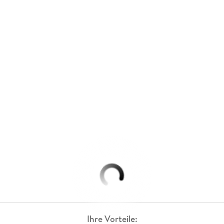
Ihre Vorteile: