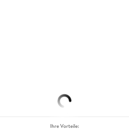
Ihre Vorteile: