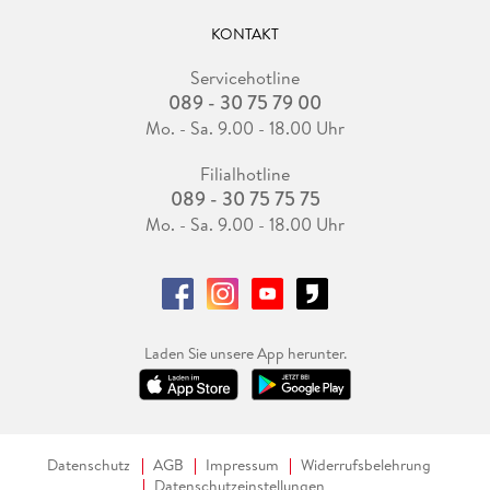
KONTAKT
Servicehotline
089 - 30 75 79 00
Mo. - Sa. 9.00 - 18.00 Uhr
Filialhotline
089 - 30 75 75 75
Mo. - Sa. 9.00 - 18.00 Uhr
Laden Sie unsere App herunter.
Datenschutz
AGB
Impressum
Widerrufsbelehrung
Datenschutzeinstellungen