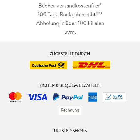
Bücher versandkostenfrei*
100 Tage Rückgaberecht***
Abholung in über 100 Filialen
uvm.
ZUGESTELLT DURCH
SICHER & BEQUEM BEZAHLEN
TRUSTED SHOPS