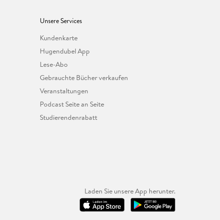
Unsere Services
Kundenkarte
Hugendubel App
Lese-Abo
Gebrauchte Bücher verkaufen
Veranstaltungen
Podcast Seite an Seite
Studierendenrabatt
Laden Sie unsere App herunter.