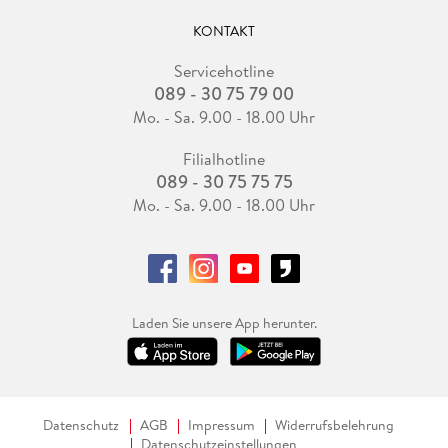
KONTAKT
Servicehotline
089 - 30 75 79 00
Mo. - Sa. 9.00 - 18.00 Uhr
Filialhotline
089 - 30 75 75 75
Mo. - Sa. 9.00 - 18.00 Uhr
Laden Sie unsere App herunter.
Datenschutz
AGB
Impressum
Widerrufsbelehrung
Datenschutzeinstellungen