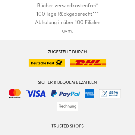
Bücher versandkostenfrei*
100 Tage Rückgaberecht***
Abholung in über 100 Filialen
uvm.
ZUGESTELLT DURCH
SICHER & BEQUEM BEZAHLEN
TRUSTED SHOPS