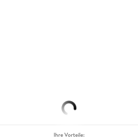
Ihre Vorteile: