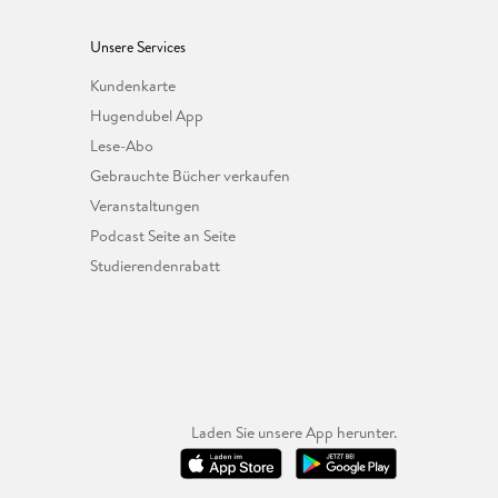
Unsere Services
Kundenkarte
Hugendubel App
Lese-Abo
Gebrauchte Bücher verkaufen
Veranstaltungen
Podcast Seite an Seite
Studierendenrabatt
Laden Sie unsere App herunter.