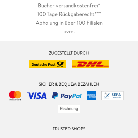
Bücher versandkostenfrei*
100 Tage Rückgaberecht***
Abholung in über 100 Filialen
uvm.
ZUGESTELLT DURCH
SICHER & BEQUEM BEZAHLEN
TRUSTED SHOPS