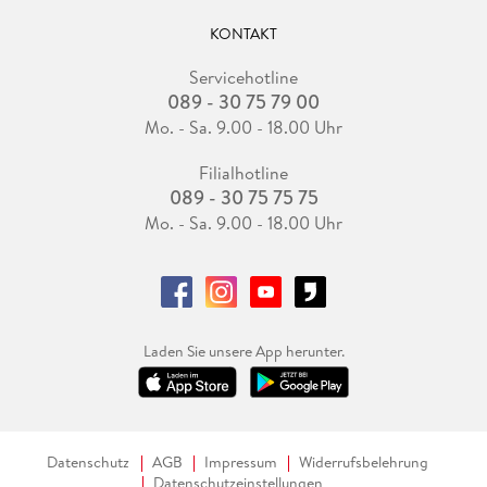
KONTAKT
Servicehotline
089 - 30 75 79 00
Mo. - Sa. 9.00 - 18.00 Uhr
Filialhotline
089 - 30 75 75 75
Mo. - Sa. 9.00 - 18.00 Uhr
Laden Sie unsere App herunter.
Datenschutz
AGB
Impressum
Widerrufsbelehrung
Datenschutzeinstellungen