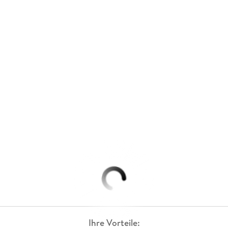
Ihre Vorteile: