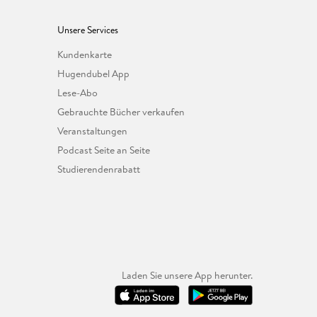
Unsere Services
Kundenkarte
Hugendubel App
Lese-Abo
Gebrauchte Bücher verkaufen
Veranstaltungen
Podcast Seite an Seite
Studierendenrabatt
Laden Sie unsere App herunter.