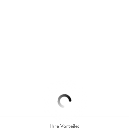
Ihre Vorteile: