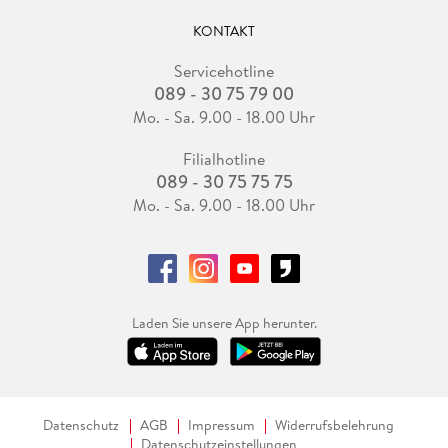
KONTAKT
Servicehotline
089 - 30 75 79 00
Mo. - Sa. 9.00 - 18.00 Uhr
Filialhotline
089 - 30 75 75 75
Mo. - Sa. 9.00 - 18.00 Uhr
Laden Sie unsere App herunter.
Datenschutz
AGB
Impressum
Widerrufsbelehrung
Datenschutzeinstellungen