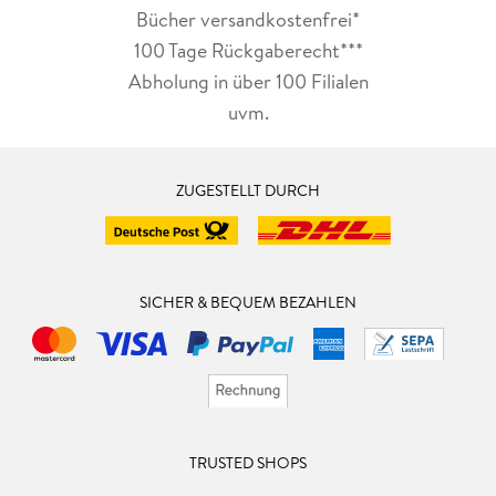
Bücher versandkostenfrei*
100 Tage Rückgaberecht***
Abholung in über 100 Filialen
uvm.
ZUGESTELLT DURCH
SICHER & BEQUEM BEZAHLEN
TRUSTED SHOPS