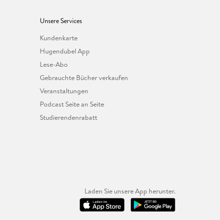
Unsere Services
Kundenkarte
Hugendubel App
Lese-Abo
Gebrauchte Bücher verkaufen
Veranstaltungen
Podcast Seite an Seite
Studierendenrabatt
Laden Sie unsere App herunter.