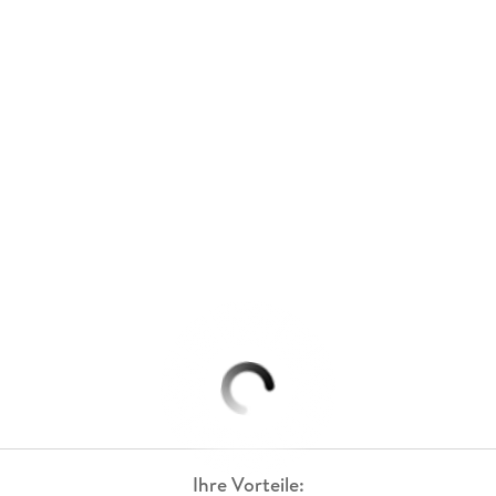
Ihre Vorteile: