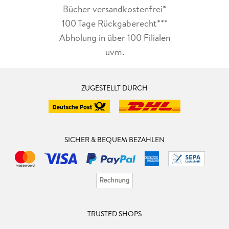
Bücher versandkostenfrei*
100 Tage Rückgaberecht***
Abholung in über 100 Filialen
uvm.
ZUGESTELLT DURCH
SICHER & BEQUEM BEZAHLEN
TRUSTED SHOPS