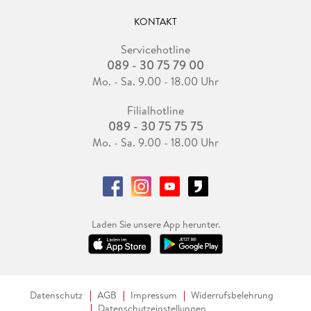
KONTAKT
Servicehotline
089 - 30 75 79 00
Mo. - Sa. 9.00 - 18.00 Uhr
Filialhotline
089 - 30 75 75 75
Mo. - Sa. 9.00 - 18.00 Uhr
Laden Sie unsere App herunter.
Datenschutz
AGB
Impressum
Widerrufsbelehrung
Datenschutzeinstellungen