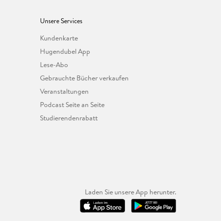
Unsere Services
Kundenkarte
Hugendubel App
Lese-Abo
Gebrauchte Bücher verkaufen
Veranstaltungen
Podcast Seite an Seite
Studierendenrabatt
Laden Sie unsere App herunter.