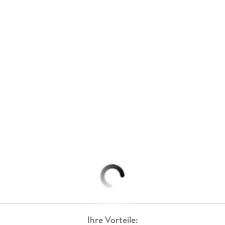
Ihre Vorteile: