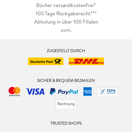
Bücher versandkostenfrei*
100 Tage Rückgaberecht***
Abholung in über 100 Filialen
uvm.
ZUGESTELLT DURCH
SICHER & BEQUEM BEZAHLEN
TRUSTED SHOPS