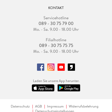
KONTAKT
Servicehotline
089 - 30 75 79 00
Mo. - Sa. 9.00 - 18.00 Uhr
Filialhotline
089 - 30 75 75 75
Mo. - Sa. 9.00 - 18.00 Uhr
Laden Sie unsere App herunter.
Datenschutz
AGB
Impressum
Widerrufsbelehrung
Datenschutzeinstellungen