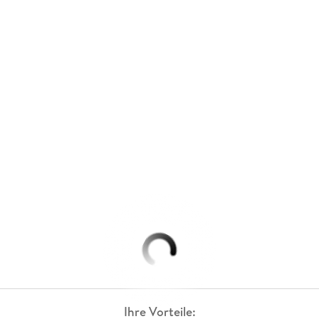
Ihre Vorteile: