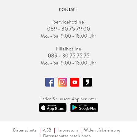
KONTAKT
Servicehotline
089 - 30 75 79 00
Mo. - Sa. 9.00 - 18.00 Uhr
Filialhotline
089 - 30 75 75 75
Mo. - Sa. 9.00 - 18.00 Uhr
Laden Sie unsere App herunter.
Datenschutz
AGB
Impressum
Widerrufsbelehrung
Datenschutzeinstellungen