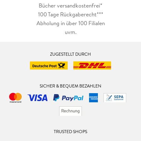
Bücher versandkostenfrei*
100 Tage Rückgaberecht***
Abholung in über 100 Filialen
uvm.
ZUGESTELLT DURCH
SICHER & BEQUEM BEZAHLEN
TRUSTED SHOPS