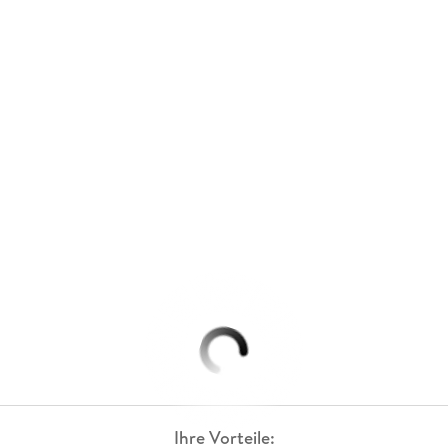
Ihre Vorteile: