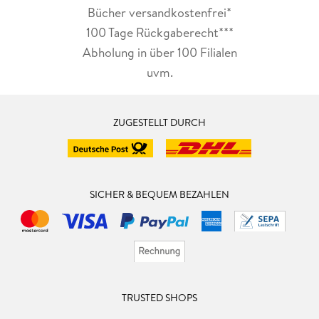
Bücher versandkostenfrei*
100 Tage Rückgaberecht***
Abholung in über 100 Filialen
uvm.
ZUGESTELLT DURCH
SICHER & BEQUEM BEZAHLEN
TRUSTED SHOPS