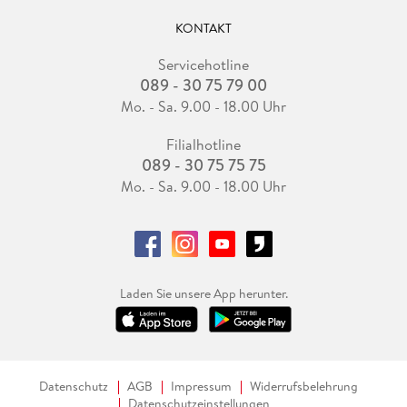
KONTAKT
Servicehotline
089 - 30 75 79 00
Mo. - Sa. 9.00 - 18.00 Uhr
Filialhotline
089 - 30 75 75 75
Mo. - Sa. 9.00 - 18.00 Uhr
Laden Sie unsere App herunter.
Datenschutz
AGB
Impressum
Widerrufsbelehrung
Datenschutzeinstellungen