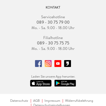
KONTAKT
Servicehotline
089 - 30 75 79 00
Mo. - Sa. 9.00 - 18.00 Uhr
Filialhotline
089 - 30 75 75 75
Mo. - Sa. 9.00 - 18.00 Uhr
Laden Sie unsere App herunter.
Datenschutz
AGB
Impressum
Widerrufsbelehrung
Datenschutzeinstellungen