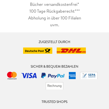
Bücher versandkostenfrei*
100 Tage Rückgaberecht***
Abholung in über 100 Filialen
uvm.
ZUGESTELLT DURCH
SICHER & BEQUEM BEZAHLEN
TRUSTED SHOPS