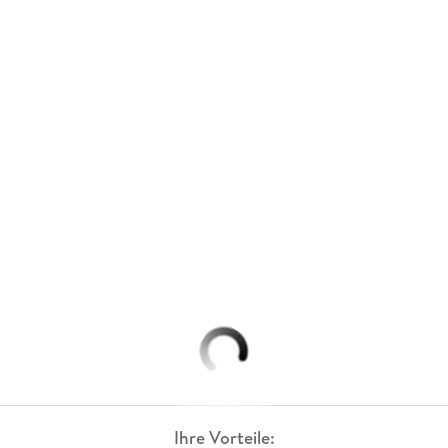
Ihre Vorteile: