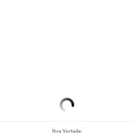
Ihre Vorteile: