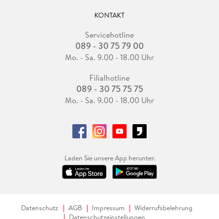
KONTAKT
Servicehotline
089 - 30 75 79 00
Mo. - Sa. 9.00 - 18.00 Uhr
Filialhotline
089 - 30 75 75 75
Mo. - Sa. 9.00 - 18.00 Uhr
Laden Sie unsere App herunter.
Datenschutz
AGB
Impressum
Widerrufsbelehrung
Datenschutzeinstellungen