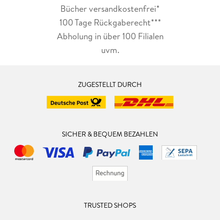
Bücher versandkostenfrei*
100 Tage Rückgaberecht***
Abholung in über 100 Filialen
uvm.
ZUGESTELLT DURCH
SICHER & BEQUEM BEZAHLEN
TRUSTED SHOPS