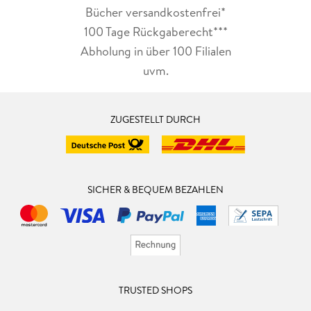
Bücher versandkostenfrei*
100 Tage Rückgaberecht***
Abholung in über 100 Filialen
uvm.
ZUGESTELLT DURCH
SICHER & BEQUEM BEZAHLEN
TRUSTED SHOPS