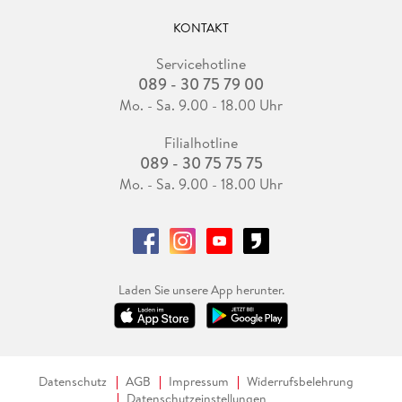
KONTAKT
Servicehotline
089 - 30 75 79 00
Mo. - Sa. 9.00 - 18.00 Uhr
Filialhotline
089 - 30 75 75 75
Mo. - Sa. 9.00 - 18.00 Uhr
Laden Sie unsere App herunter.
Datenschutz
AGB
Impressum
Widerrufsbelehrung
Datenschutzeinstellungen