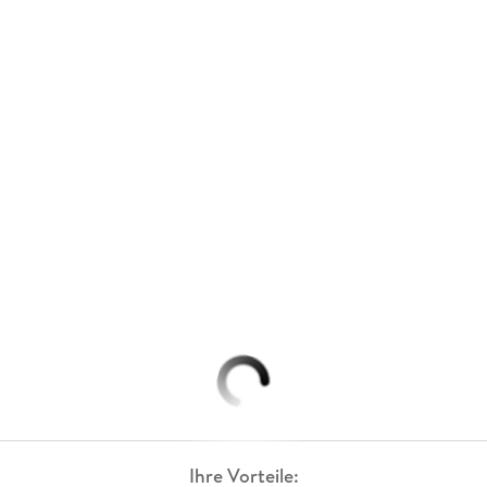
Ihre Vorteile: