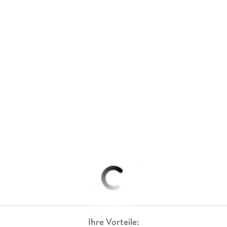
Ihre Vorteile: