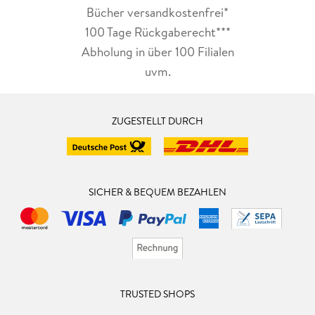
Bücher versandkostenfrei*
100 Tage Rückgaberecht***
Abholung in über 100 Filialen
uvm.
ZUGESTELLT DURCH
SICHER & BEQUEM BEZAHLEN
TRUSTED SHOPS