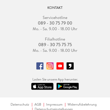
KONTAKT
Servicehotline
089 - 30 75 79 00
Mo. - Sa. 9.00 - 18.00 Uhr
Filialhotline
089 - 30 75 75 75
Mo. - Sa. 9.00 - 18.00 Uhr
Laden Sie unsere App herunter.
Datenschutz
AGB
Impressum
Widerrufsbelehrung
Datenschutzeinstellungen