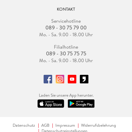
KONTAKT
Servicehotline
089 - 30 75 79 00
Mo. - Sa. 9.00 - 18.00 Uhr
Filialhotline
089 - 30 75 75 75
Mo. - Sa. 9.00 - 18.00 Uhr
Laden Sie unsere App herunter.
Datenschutz
AGB
Impressum
Widerrufsbelehrung
Datenschutzeinstellungen