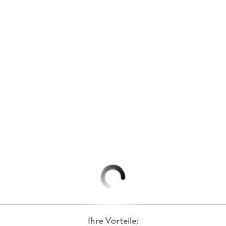
Ihre Vorteile: