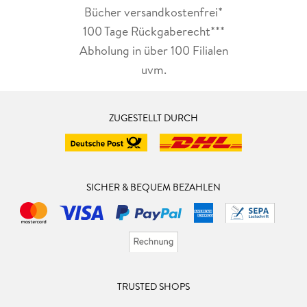
Bücher versandkostenfrei*
100 Tage Rückgaberecht***
Abholung in über 100 Filialen
uvm.
ZUGESTELLT DURCH
SICHER & BEQUEM BEZAHLEN
TRUSTED SHOPS