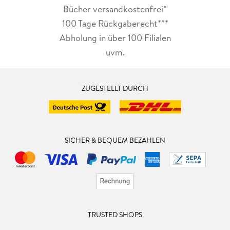
Bücher versandkostenfrei*
100 Tage Rückgaberecht***
Abholung in über 100 Filialen
uvm.
ZUGESTELLT DURCH
SICHER & BEQUEM BEZAHLEN
TRUSTED SHOPS