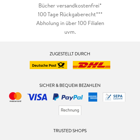
Bücher versandkostenfrei*
100 Tage Rückgaberecht***
Abholung in über 100 Filialen
uvm.
ZUGESTELLT DURCH
SICHER & BEQUEM BEZAHLEN
TRUSTED SHOPS