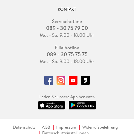
KONTAKT
Servicehotline
089 - 30 75 79 00
Mo. - Sa. 9.00 - 18.00 Uhr
Filialhotline
089 - 30 75 75 75
Mo. - Sa. 9.00 - 18.00 Uhr
Laden Sie unsere App herunter.
Datenschutz
AGB
Impressum
Widerrufsbelehrung
Datenschutzeinstellungen