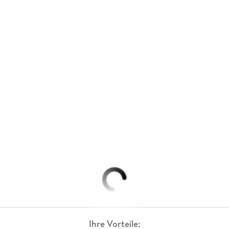
Ihre Vorteile: