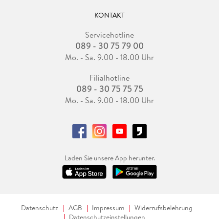
KONTAKT
Servicehotline
089 - 30 75 79 00
Mo. - Sa. 9.00 - 18.00 Uhr
Filialhotline
089 - 30 75 75 75
Mo. - Sa. 9.00 - 18.00 Uhr
Laden Sie unsere App herunter.
Datenschutz
AGB
Impressum
Widerrufsbelehrung
Datenschutzeinstellungen