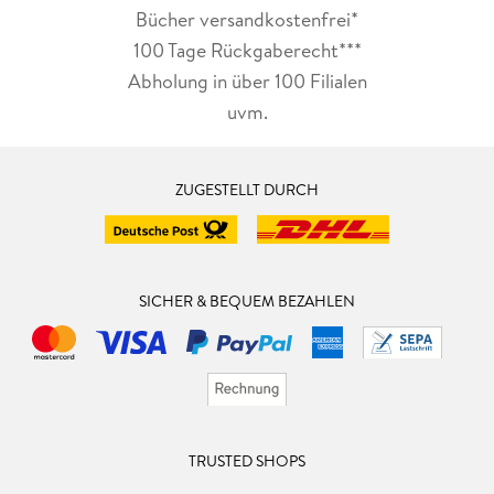
Bücher versandkostenfrei*
100 Tage Rückgaberecht***
Abholung in über 100 Filialen
uvm.
ZUGESTELLT DURCH
SICHER & BEQUEM BEZAHLEN
TRUSTED SHOPS