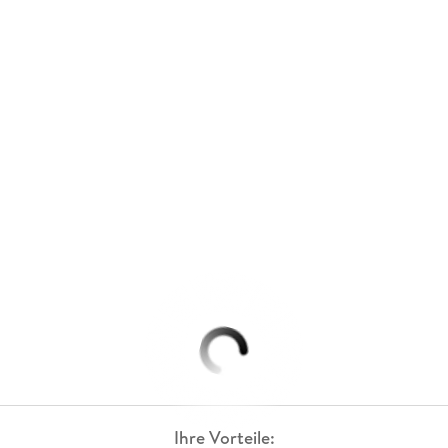
Ihre Vorteile: