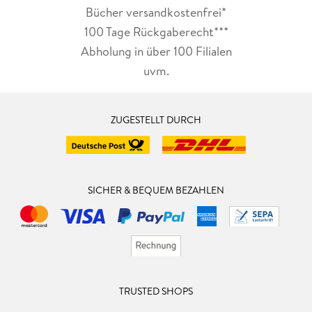
Bücher versandkostenfrei*
100 Tage Rückgaberecht***
Abholung in über 100 Filialen
uvm.
ZUGESTELLT DURCH
SICHER & BEQUEM BEZAHLEN
TRUSTED SHOPS