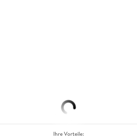
Ihre Vorteile: