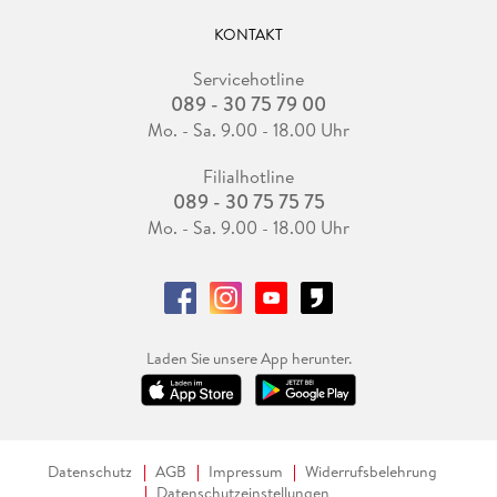
KONTAKT
Servicehotline
089 - 30 75 79 00
Mo. - Sa. 9.00 - 18.00 Uhr
Filialhotline
089 - 30 75 75 75
Mo. - Sa. 9.00 - 18.00 Uhr
Laden Sie unsere App herunter.
Datenschutz
AGB
Impressum
Widerrufsbelehrung
Datenschutzeinstellungen