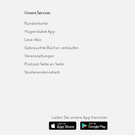
Unsere Services
Kundenkarte
Hugendubel App
Lese-Abo
Gebrauchte Bücher verkaufen
Veranstaltungen
Podcast Seite an Seite
Studierendenrabatt
Laden Sie unsere App herunter.