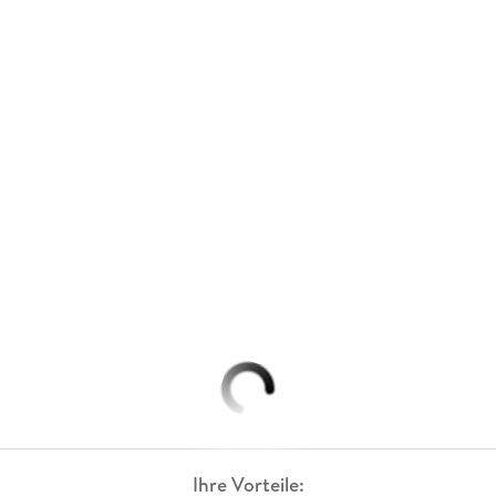
Ihre Vorteile: