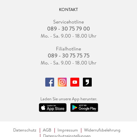
KONTAKT
Servicehotline
089 - 30 75 79 00
Mo. - Sa. 9.00 - 18.00 Uhr
Filialhotline
089 - 30 75 75 75
Mo. - Sa. 9.00 - 18.00 Uhr
Laden Sie unsere App herunter.
Datenschutz
AGB
Impressum
Widerrufsbelehrung
Datenschutzeinstellungen