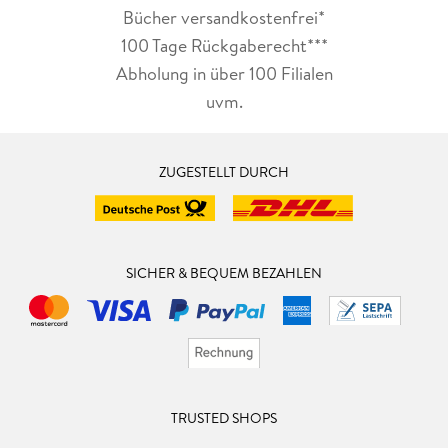
Bücher versandkostenfrei*
100 Tage Rückgaberecht***
Abholung in über 100 Filialen
uvm.
ZUGESTELLT DURCH
SICHER & BEQUEM BEZAHLEN
TRUSTED SHOPS