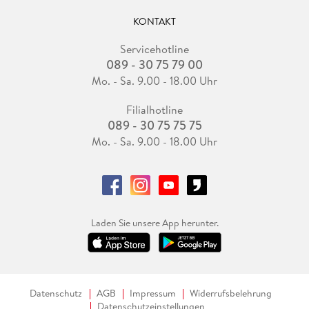
KONTAKT
Servicehotline
089 - 30 75 79 00
Mo. - Sa. 9.00 - 18.00 Uhr
Filialhotline
089 - 30 75 75 75
Mo. - Sa. 9.00 - 18.00 Uhr
Laden Sie unsere App herunter.
Datenschutz
AGB
Impressum
Widerrufsbelehrung
Datenschutzeinstellungen