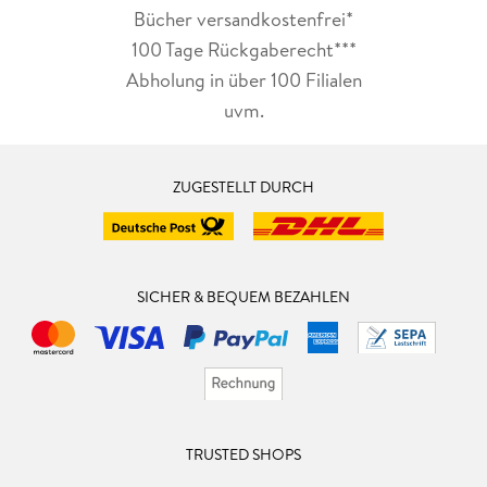
Bücher versandkostenfrei*
100 Tage Rückgaberecht***
Abholung in über 100 Filialen
uvm.
ZUGESTELLT DURCH
SICHER & BEQUEM BEZAHLEN
TRUSTED SHOPS