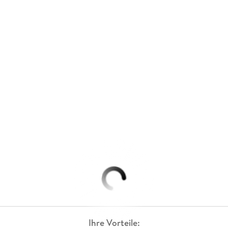
Ihre Vorteile: