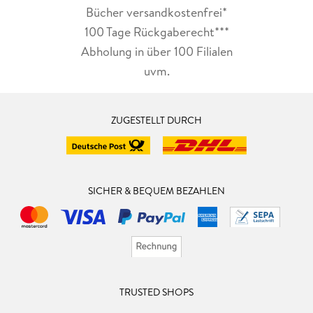
Bücher versandkostenfrei*
100 Tage Rückgaberecht***
Abholung in über 100 Filialen
uvm.
ZUGESTELLT DURCH
SICHER & BEQUEM BEZAHLEN
TRUSTED SHOPS