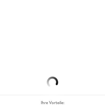
Ihre Vorteile: