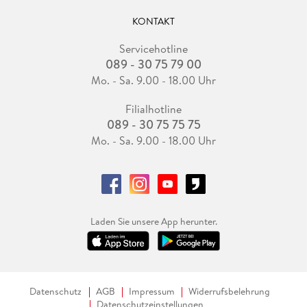
KONTAKT
Servicehotline
089 - 30 75 79 00
Mo. - Sa. 9.00 - 18.00 Uhr
Filialhotline
089 - 30 75 75 75
Mo. - Sa. 9.00 - 18.00 Uhr
Laden Sie unsere App herunter.
Datenschutz
AGB
Impressum
Widerrufsbelehrung
Datenschutzeinstellungen