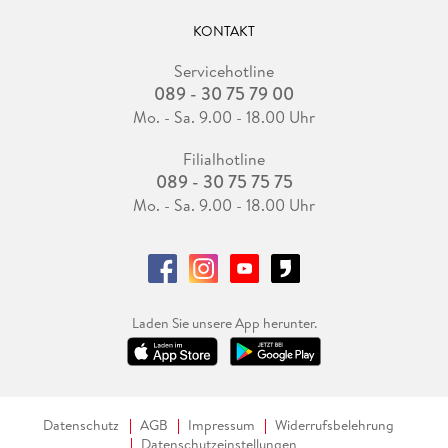
KONTAKT
Servicehotline
089 - 30 75 79 00
Mo. - Sa. 9.00 - 18.00 Uhr
Filialhotline
089 - 30 75 75 75
Mo. - Sa. 9.00 - 18.00 Uhr
Laden Sie unsere App herunter.
Datenschutz
AGB
Impressum
Widerrufsbelehrung
Datenschutzeinstellungen