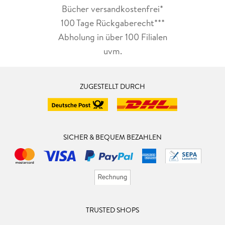
Bücher versandkostenfrei*
100 Tage Rückgaberecht***
Abholung in über 100 Filialen
uvm.
ZUGESTELLT DURCH
SICHER & BEQUEM BEZAHLEN
TRUSTED SHOPS