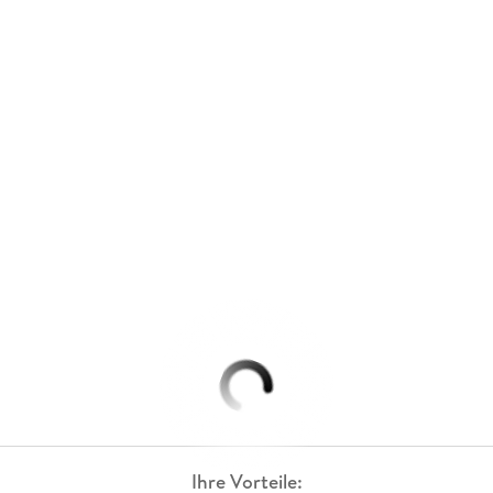
Ihre Vorteile: