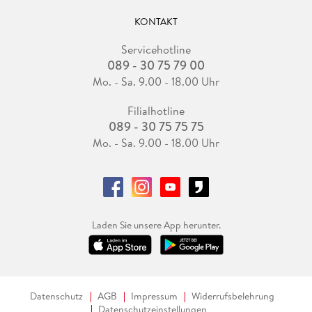
KONTAKT
Servicehotline
089 - 30 75 79 00
Mo. - Sa. 9.00 - 18.00 Uhr
Filialhotline
089 - 30 75 75 75
Mo. - Sa. 9.00 - 18.00 Uhr
Laden Sie unsere App herunter.
Datenschutz
AGB
Impressum
Widerrufsbelehrung
Datenschutzeinstellungen