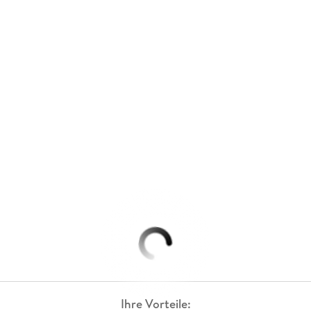
Ihre Vorteile: