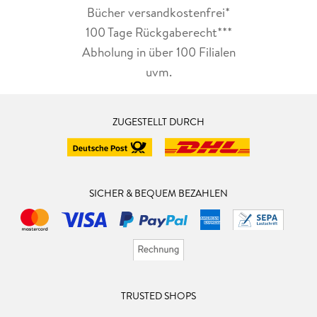
Bücher versandkostenfrei*
100 Tage Rückgaberecht***
Abholung in über 100 Filialen
uvm.
ZUGESTELLT DURCH
SICHER & BEQUEM BEZAHLEN
TRUSTED SHOPS