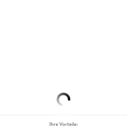
Ihre Vorteile: