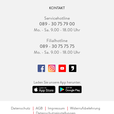
KONTAKT
Servicehotline
089 - 30 75 79 00
Mo. - Sa. 9.00 - 18.00 Uhr
Filialhotline
089 - 30 75 75 75
Mo. - Sa. 9.00 - 18.00 Uhr
Laden Sie unsere App herunter.
Datenschutz
AGB
Impressum
Widerrufsbelehrung
Datenschutzeinstellungen