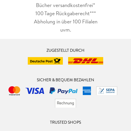
Bücher versandkostenfrei*
100 Tage Rückgaberecht***
Abholung in über 100 Filialen
uvm.
ZUGESTELLT DURCH
SICHER & BEQUEM BEZAHLEN
TRUSTED SHOPS