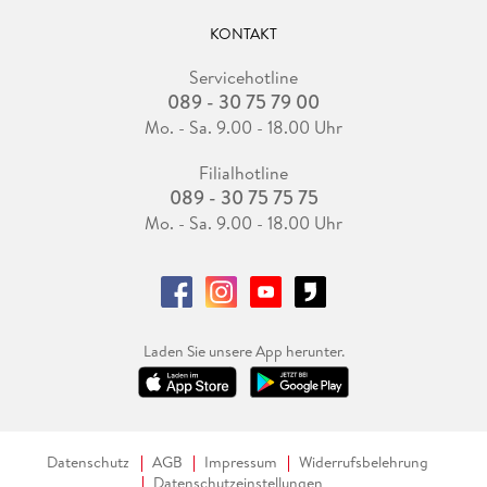
KONTAKT
Servicehotline
089 - 30 75 79 00
Mo. - Sa. 9.00 - 18.00 Uhr
Filialhotline
089 - 30 75 75 75
Mo. - Sa. 9.00 - 18.00 Uhr
Laden Sie unsere App herunter.
Datenschutz
AGB
Impressum
Widerrufsbelehrung
Datenschutzeinstellungen