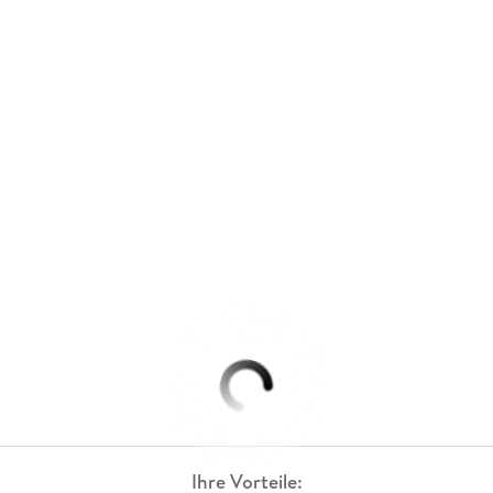
Ihre Vorteile: