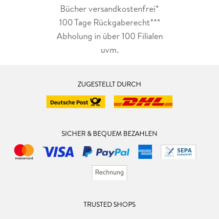
Bücher versandkostenfrei*
100 Tage Rückgaberecht***
Abholung in über 100 Filialen
uvm.
ZUGESTELLT DURCH
SICHER & BEQUEM BEZAHLEN
TRUSTED SHOPS