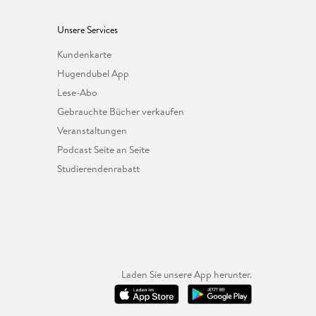
Unsere Services
Kundenkarte
Hugendubel App
Lese-Abo
Gebrauchte Bücher verkaufen
Veranstaltungen
Podcast Seite an Seite
Studierendenrabatt
Laden Sie unsere App herunter.