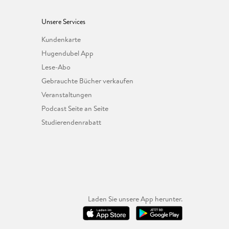
Unsere Services
Kundenkarte
Hugendubel App
Lese-Abo
Gebrauchte Bücher verkaufen
Veranstaltungen
Podcast Seite an Seite
Studierendenrabatt
Laden Sie unsere App herunter.