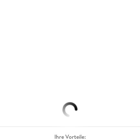
Ihre Vorteile: