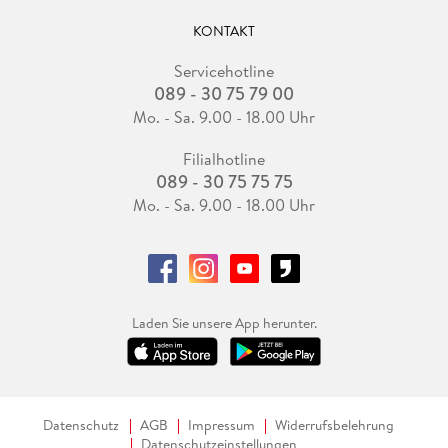
KONTAKT
Servicehotline
089 - 30 75 79 00
Mo. - Sa. 9.00 - 18.00 Uhr
Filialhotline
089 - 30 75 75 75
Mo. - Sa. 9.00 - 18.00 Uhr
Laden Sie unsere App herunter.
Datenschutz
AGB
Impressum
Widerrufsbelehrung
Datenschutzeinstellungen