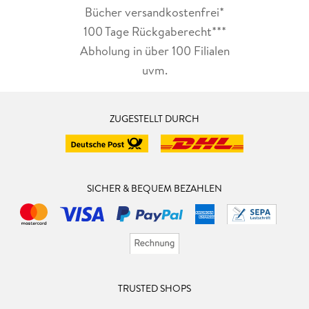
Bücher versandkostenfrei*
100 Tage Rückgaberecht***
Abholung in über 100 Filialen
uvm.
ZUGESTELLT DURCH
SICHER & BEQUEM BEZAHLEN
TRUSTED SHOPS