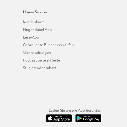
Unsere Services
Kundenkarte
Hugendubel App
Lese-Abo
Gebrauchte Bücher verkaufen
Veranstaltungen
Podcast Seite an Seite
Studierendenrabatt
Laden Sie unsere App herunter.