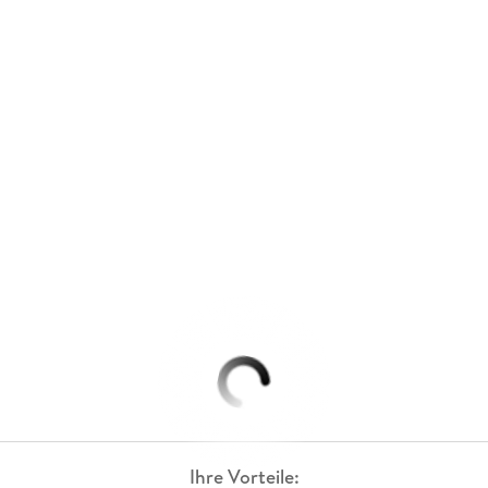
Ihre Vorteile: