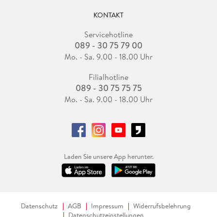
KONTAKT
Servicehotline
089 - 30 75 79 00
Mo. - Sa. 9.00 - 18.00 Uhr
Filialhotline
089 - 30 75 75 75
Mo. - Sa. 9.00 - 18.00 Uhr
Laden Sie unsere App herunter.
Datenschutz
AGB
Impressum
Widerrufsbelehrung
Datenschutzeinstellungen