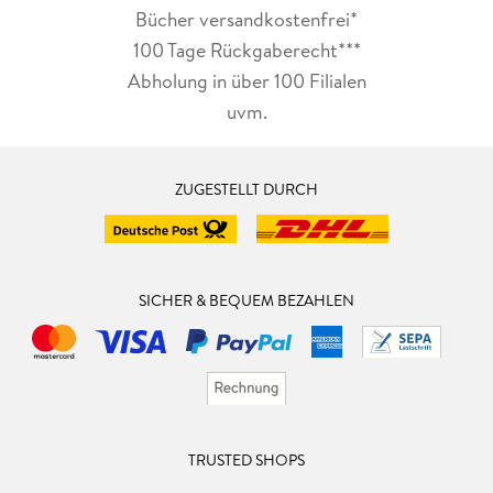
Bücher versandkostenfrei*
100 Tage Rückgaberecht***
Abholung in über 100 Filialen
uvm.
ZUGESTELLT DURCH
SICHER & BEQUEM BEZAHLEN
TRUSTED SHOPS