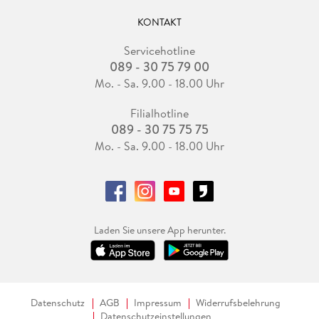
KONTAKT
Servicehotline
089 - 30 75 79 00
Mo. - Sa. 9.00 - 18.00 Uhr
Filialhotline
089 - 30 75 75 75
Mo. - Sa. 9.00 - 18.00 Uhr
Laden Sie unsere App herunter.
Datenschutz
AGB
Impressum
Widerrufsbelehrung
Datenschutzeinstellungen