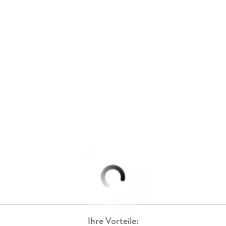
Ihre Vorteile: