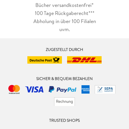
Bücher versandkostenfrei*
100 Tage Rückgaberecht***
Abholung in über 100 Filialen
uvm.
ZUGESTELLT DURCH
SICHER & BEQUEM BEZAHLEN
TRUSTED SHOPS