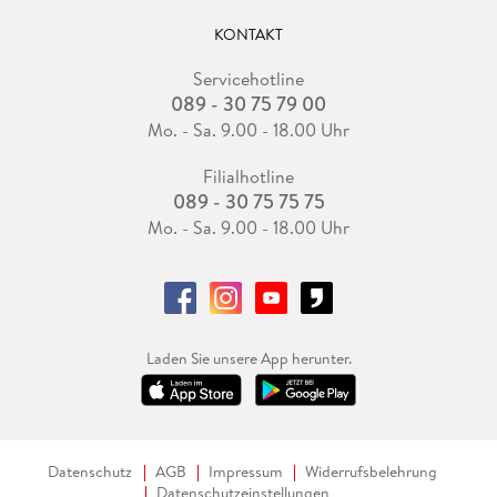
KONTAKT
Servicehotline
089 - 30 75 79 00
Mo. - Sa. 9.00 - 18.00 Uhr
Filialhotline
089 - 30 75 75 75
Mo. - Sa. 9.00 - 18.00 Uhr
Laden Sie unsere App herunter.
Datenschutz
AGB
Impressum
Widerrufsbelehrung
Datenschutzeinstellungen