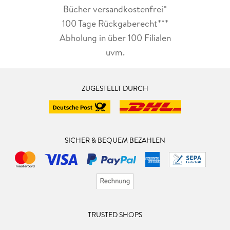
Bücher versandkostenfrei*
100 Tage Rückgaberecht***
Abholung in über 100 Filialen
uvm.
ZUGESTELLT DURCH
SICHER & BEQUEM BEZAHLEN
TRUSTED SHOPS