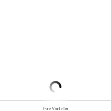
Ihre Vorteile: