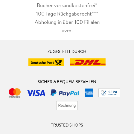
Bücher versandkostenfrei*
100 Tage Rückgaberecht***
Abholung in über 100 Filialen
uvm.
ZUGESTELLT DURCH
SICHER & BEQUEM BEZAHLEN
TRUSTED SHOPS