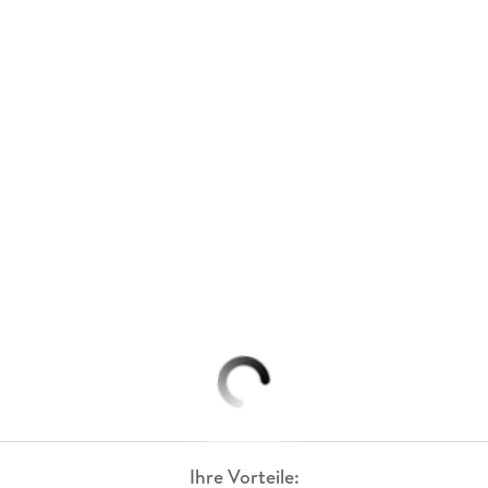
Ihre Vorteile: