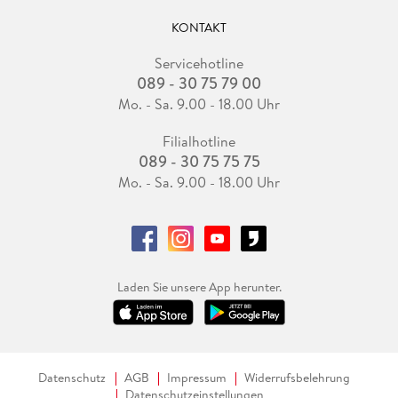
KONTAKT
Servicehotline
089 - 30 75 79 00
Mo. - Sa. 9.00 - 18.00 Uhr
Filialhotline
089 - 30 75 75 75
Mo. - Sa. 9.00 - 18.00 Uhr
Laden Sie unsere App herunter.
Datenschutz
AGB
Impressum
Widerrufsbelehrung
Datenschutzeinstellungen