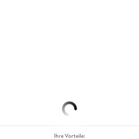
Ihre Vorteile: