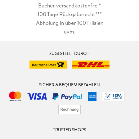
Bücher versandkostenfrei*
100 Tage Rückgaberecht***
Abholung in über 100 Filialen
uvm.
ZUGESTELLT DURCH
SICHER & BEQUEM BEZAHLEN
TRUSTED SHOPS