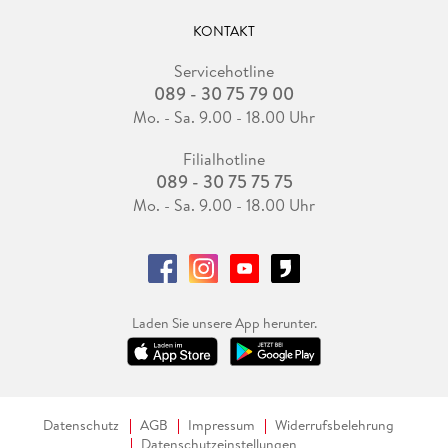
KONTAKT
Servicehotline
089 - 30 75 79 00
Mo. - Sa. 9.00 - 18.00 Uhr
Filialhotline
089 - 30 75 75 75
Mo. - Sa. 9.00 - 18.00 Uhr
Laden Sie unsere App herunter.
Datenschutz
AGB
Impressum
Widerrufsbelehrung
Datenschutzeinstellungen