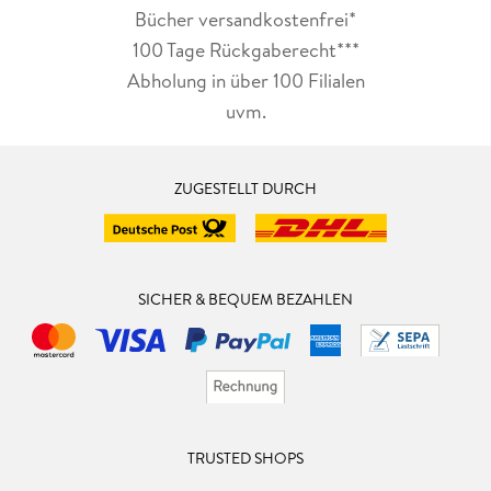
Bücher versandkostenfrei*
100 Tage Rückgaberecht***
Abholung in über 100 Filialen
uvm.
ZUGESTELLT DURCH
SICHER & BEQUEM BEZAHLEN
TRUSTED SHOPS