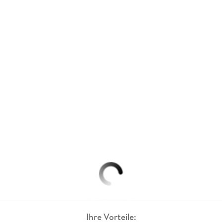
Ihre Vorteile: