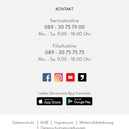
KONTAKT
Servicehotline
089 - 30 75 79 00
Mo. - Sa. 9.00 - 18.00 Uhr
Filialhotline
089 - 30 75 75 75
Mo. - Sa. 9.00 - 18.00 Uhr
Laden Sie unsere App herunter.
Datenschutz
AGB
Impressum
Widerrufsbelehrung
Datenschutzeinstellungen