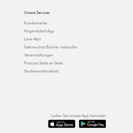
Unsere Services
Kundenkarte
Hugendubel App
Lese-Abo
Gebrauchte Bücher verkaufen
Veranstaltungen
Podcast Seite an Seite
Studierendenrabatt
Laden Sie unsere App herunter.