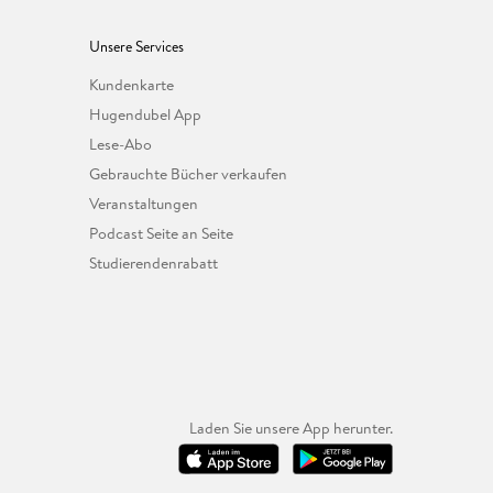
Unsere Services
Kundenkarte
Hugendubel App
Lese-Abo
Gebrauchte Bücher verkaufen
Veranstaltungen
Podcast Seite an Seite
Studierendenrabatt
Laden Sie unsere App herunter.