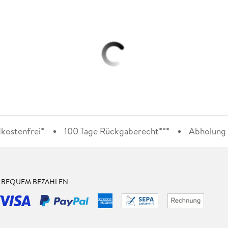
kostenfrei*
100 Tage Rückgaberecht***
Abholung i
& BEQUEM BEZAHLEN