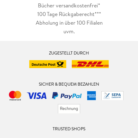
Bücher versandkostenfrei*
100 Tage Rückgaberecht***
Abholung in über 100 Filialen
uvm.
ZUGESTELLT DURCH
SICHER & BEQUEM BEZAHLEN
TRUSTED SHOPS