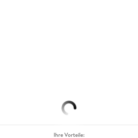
Ihre Vorteile: