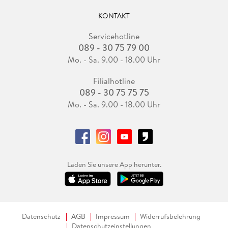
KONTAKT
Servicehotline
089 - 30 75 79 00
Mo. - Sa. 9.00 - 18.00 Uhr
Filialhotline
089 - 30 75 75 75
Mo. - Sa. 9.00 - 18.00 Uhr
Laden Sie unsere App herunter.
Datenschutz
AGB
Impressum
Widerrufsbelehrung
Datenschutzeinstellungen