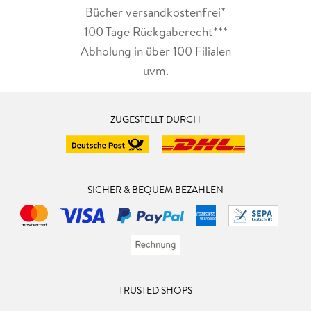
Bücher versandkostenfrei*
100 Tage Rückgaberecht***
Abholung in über 100 Filialen
uvm.
ZUGESTELLT DURCH
SICHER & BEQUEM BEZAHLEN
TRUSTED SHOPS