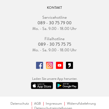
KONTAKT
Servicehotline
089 - 30 75 79 00
Mo. - Sa. 9.00 - 18.00 Uhr
Filialhotline
089 - 30 75 75 75
Mo. - Sa. 9.00 - 18.00 Uhr
Laden Sie unsere App herunter.
Datenschutz
AGB
Impressum
Widerrufsbelehrung
Datenschutzeinstellungen