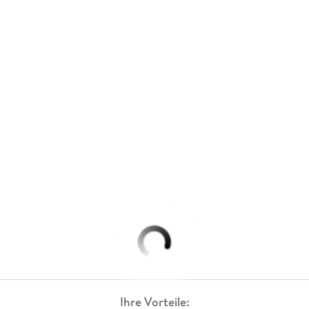
Ihre Vorteile: