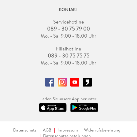
KONTAKT
Servicehotline
089 - 30 75 79 00
Mo. - Sa. 9.00 - 18.00 Uhr
Filialhotline
089 - 30 75 75 75
Mo. - Sa. 9.00 - 18.00 Uhr
Laden Sie unsere App herunter.
Datenschutz
AGB
Impressum
Widerrufsbelehrung
Datenschutzeinstellungen