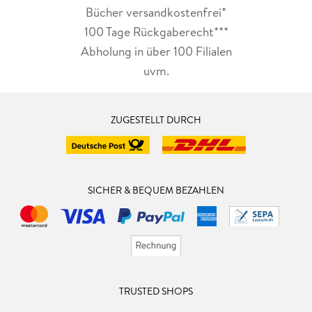
Bücher versandkostenfrei*
100 Tage Rückgaberecht***
Abholung in über 100 Filialen
uvm.
ZUGESTELLT DURCH
SICHER & BEQUEM BEZAHLEN
TRUSTED SHOPS