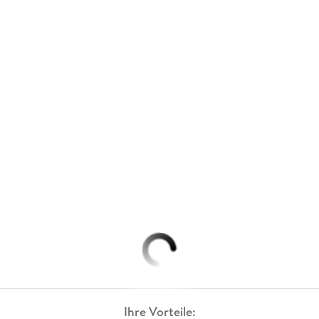
Ihre Vorteile: