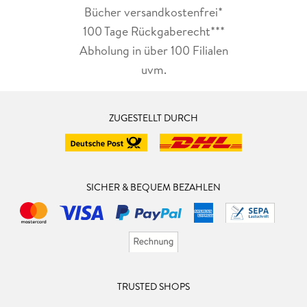
Bücher versandkostenfrei*
100 Tage Rückgaberecht***
Abholung in über 100 Filialen
uvm.
ZUGESTELLT DURCH
SICHER & BEQUEM BEZAHLEN
TRUSTED SHOPS