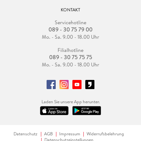
KONTAKT
Servicehotline
089 - 30 75 79 00
Mo. - Sa. 9.00 - 18.00 Uhr
Filialhotline
089 - 30 75 75 75
Mo. - Sa. 9.00 - 18.00 Uhr
Laden Sie unsere App herunter.
Datenschutz
AGB
Impressum
Widerrufsbelehrung
Datenschutzeinstellungen