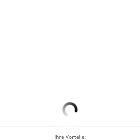
Ihre Vorteile: