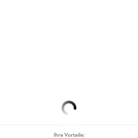
Ihre Vorteile: