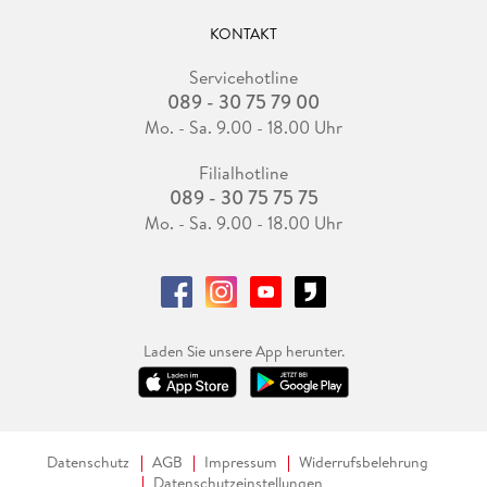
KONTAKT
Servicehotline
089 - 30 75 79 00
Mo. - Sa. 9.00 - 18.00 Uhr
Filialhotline
089 - 30 75 75 75
Mo. - Sa. 9.00 - 18.00 Uhr
Laden Sie unsere App herunter.
Datenschutz
AGB
Impressum
Widerrufsbelehrung
Datenschutzeinstellungen