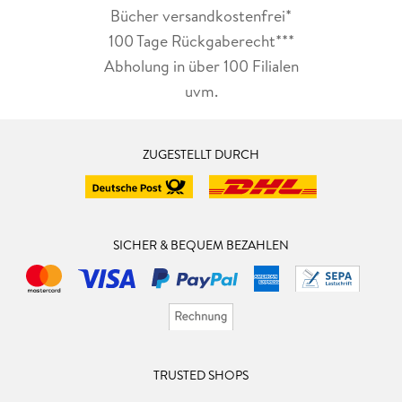
Bücher versandkostenfrei*
100 Tage Rückgaberecht***
Abholung in über 100 Filialen
uvm.
ZUGESTELLT DURCH
SICHER & BEQUEM BEZAHLEN
TRUSTED SHOPS