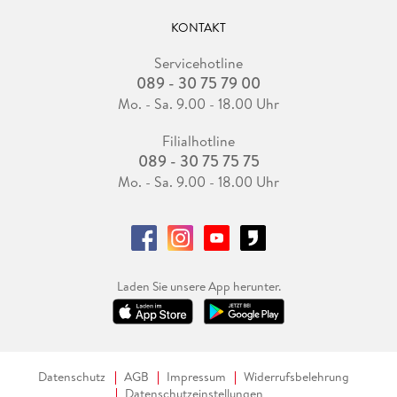
KONTAKT
Servicehotline
089 - 30 75 79 00
Mo. - Sa. 9.00 - 18.00 Uhr
Filialhotline
089 - 30 75 75 75
Mo. - Sa. 9.00 - 18.00 Uhr
Laden Sie unsere App herunter.
Datenschutz
AGB
Impressum
Widerrufsbelehrung
Datenschutzeinstellungen