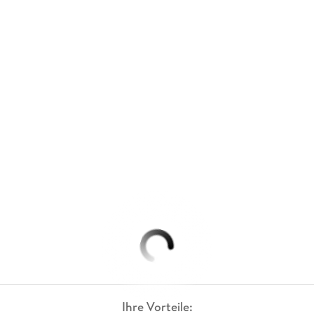
Ihre Vorteile: