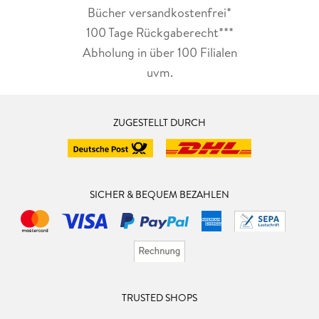
Bücher versandkostenfrei*
100 Tage Rückgaberecht***
Abholung in über 100 Filialen
uvm.
ZUGESTELLT DURCH
SICHER & BEQUEM BEZAHLEN
TRUSTED SHOPS