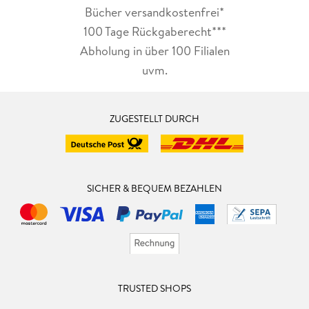
Bücher versandkostenfrei*
100 Tage Rückgaberecht***
Abholung in über 100 Filialen
uvm.
ZUGESTELLT DURCH
SICHER & BEQUEM BEZAHLEN
TRUSTED SHOPS