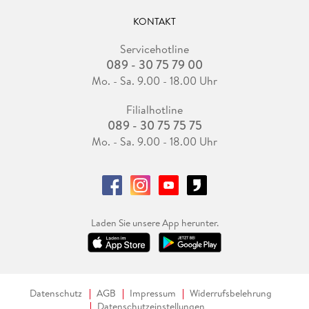
KONTAKT
Servicehotline
089 - 30 75 79 00
Mo. - Sa. 9.00 - 18.00 Uhr
Filialhotline
089 - 30 75 75 75
Mo. - Sa. 9.00 - 18.00 Uhr
Laden Sie unsere App herunter.
Datenschutz
AGB
Impressum
Widerrufsbelehrung
Datenschutzeinstellungen