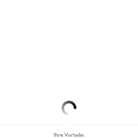
Ihre Vorteile: